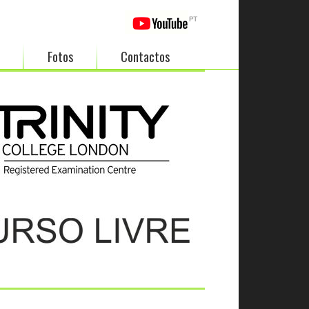
Fotos
Contactos