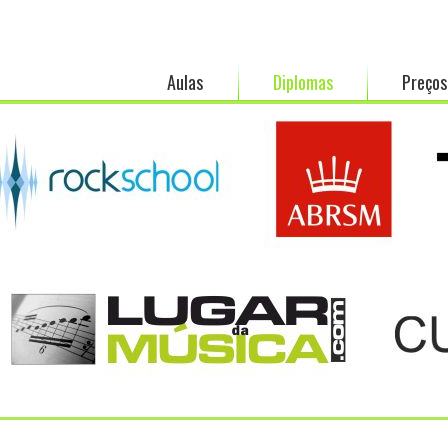
Aulas
Diplomas
Preços